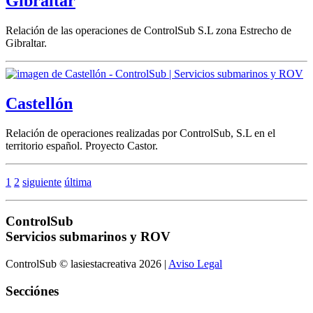
Gibraltar
Relación de las operaciones de ControlSub S.L zona Estrecho de
Gibraltar.
Castellón
Relación de operaciones realizadas por ControlSub, S.L en el
territorio español. Proyecto Castor.
1
2
siguiente
última
ControlSub
Servicios submarinos y ROV
ControlSub © lasiestacreativa 2026 |
Aviso Legal
Secciónes