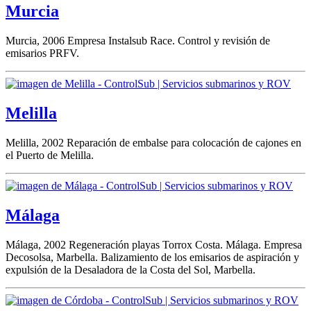
Murcia
Murcia, 2006 Empresa Instalsub Race. Control y revisión de
emisarios PRFV.
Melilla
Melilla, 2002 Reparación de embalse para colocación de cajones en
el Puerto de Melilla.
Málaga
Málaga, 2002 Regeneración playas Torrox Costa. Málaga. Empresa
Decosolsa, Marbella. Balizamiento de los emisarios de aspiración y
expulsión de la Desaladora de la Costa del Sol, Marbella.