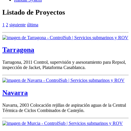
Listado de Proyectos
1
2
siguiente
última
Tarragona
Tarragona, 2011 Control, supervisión y asesoramiento para Repsol,
inspección de Jacket, Plataforma Casablanca.
Navarra
Navarra, 2003 Colocación rejillas de aspiración aguas de la Central
Térmica de Ciclos Combinados de Castejón.