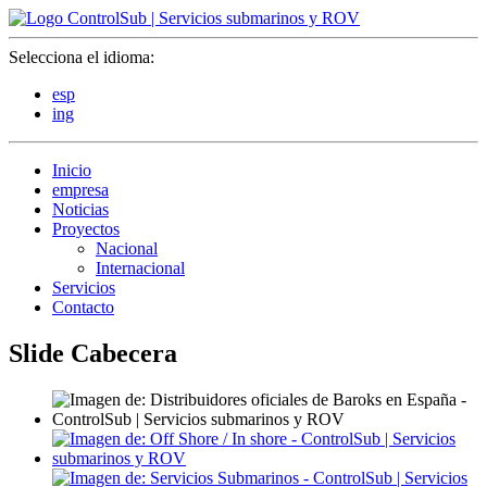
Selecciona el idioma:
esp
ing
Inicio
empresa
Noticias
Proyectos
Nacional
Internacional
Servicios
Contacto
Slide Cabecera