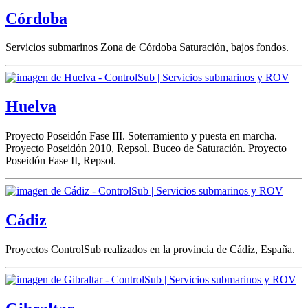
Córdoba
Servicios submarinos Zona de Córdoba Saturación, bajos fondos.
Huelva
Proyecto Poseidón Fase III. Soterramiento y puesta en marcha.
Proyecto Poseidón 2010, Repsol. Buceo de Saturación. Proyecto
Poseidón Fase II, Repsol.
Cádiz
Proyectos ControlSub realizados en la provincia de Cádiz, España.