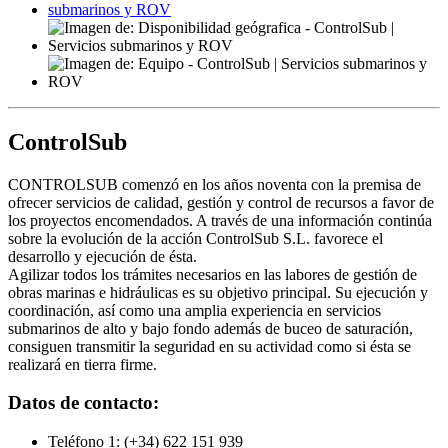
ControlSub
CONTROLSUB comenzó en los años noventa con la premisa de
ofrecer servicios de calidad, gestión y control de recursos a favor de
los proyectos encomendados. A través de una información continúa
sobre la evolución de la acción ControlSub S.L. favorece el
desarrollo y ejecución de ésta.
Agilizar todos los trámites necesarios en las labores de gestión de
obras marinas e hidráulicas es su objetivo principal. Su ejecución y
coordinación, así como una amplia experiencia en servicios
submarinos de alto y bajo fondo además de buceo de saturación,
consiguen transmitir la seguridad en su actividad como si ésta se
realizará en tierra firme.
Datos de contacto:
Teléfono 1:
(+34) 622 151 939