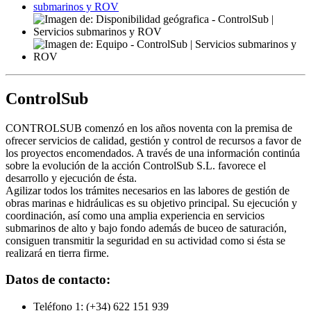
ControlSub
CONTROLSUB comenzó en los años noventa con la premisa de
ofrecer servicios de calidad, gestión y control de recursos a favor de
los proyectos encomendados. A través de una información continúa
sobre la evolución de la acción ControlSub S.L. favorece el
desarrollo y ejecución de ésta.
Agilizar todos los trámites necesarios en las labores de gestión de
obras marinas e hidráulicas es su objetivo principal. Su ejecución y
coordinación, así como una amplia experiencia en servicios
submarinos de alto y bajo fondo además de buceo de saturación,
consiguen transmitir la seguridad en su actividad como si ésta se
realizará en tierra firme.
Datos de contacto:
Teléfono 1:
(+34) 622 151 939