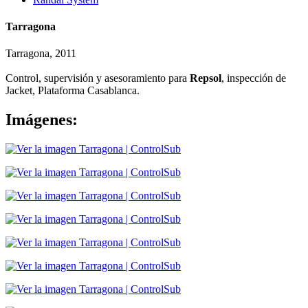
Tarragona
Tarragona, 2011
Control, supervisión y asesoramiento para
Repsol
, inspección de
Jacket, Plataforma Casablanca.
Imágenes: