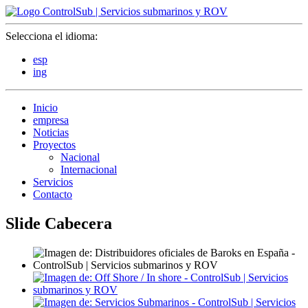
Selecciona el idioma:
esp
ing
Inicio
empresa
Noticias
Proyectos
Nacional
Internacional
Servicios
Contacto
Slide Cabecera