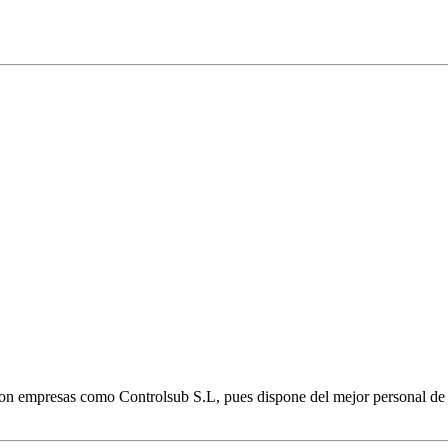
con empresas como Controlsub S.L, pues dispone del mejor personal de