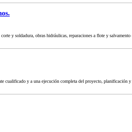
nos.
 corte y soldadura, obras hidráulicas, reparaciones a flote y salvamento
nte cualificado y a una ejecución completa del proyecto, planificación y