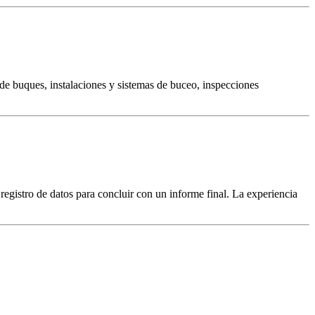
 de buques, instalaciones y sistemas de buceo, inspecciones
 registro de datos para concluir con un informe final. La experiencia