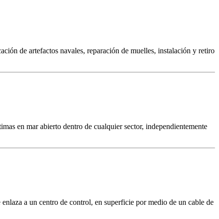
ación de artefactos navales, reparación de muelles, instalación y retiro
ítimas en mar abierto dentro de cualquier sector, independientemente
enlaza a un centro de control, en superficie por medio de un cable de