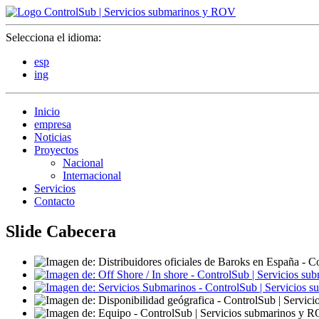
Selecciona el idioma:
esp
ing
Inicio
empresa
Noticias
Proyectos
Nacional
Internacional
Servicios
Contacto
Slide Cabecera