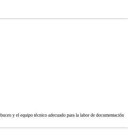
 buceo y el equipo técnico adecuado para la labor de documentación