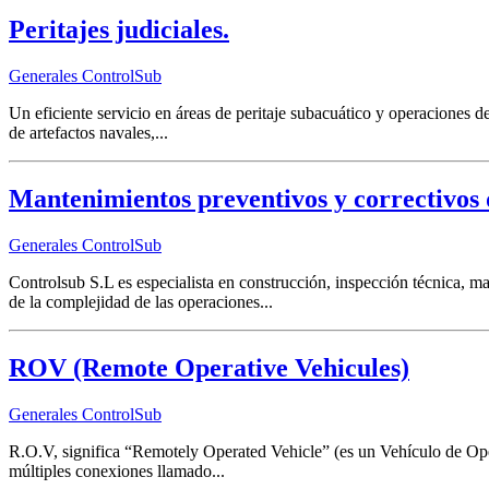
Peritajes judiciales.
Generales ControlSub
Un eficiente servicio en áreas de peritaje subacuático y operaciones de
de artefactos navales,...
Mantenimientos preventivos y correctivos d
Generales ControlSub
Controlsub S.L es especialista en construcción, inspección técnica, m
de la complejidad de las operaciones...
ROV (Remote Operative Vehicules)
Generales ControlSub
R.O.V, significa “Remotely Operated Vehicle” (es un Vehículo de Opera
múltiples conexiones llamado...