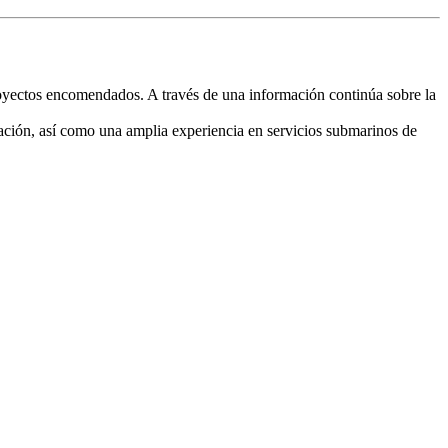
oyectos encomendados. A través de una información continúa sobre la
inación, así como una amplia experiencia en servicios submarinos de