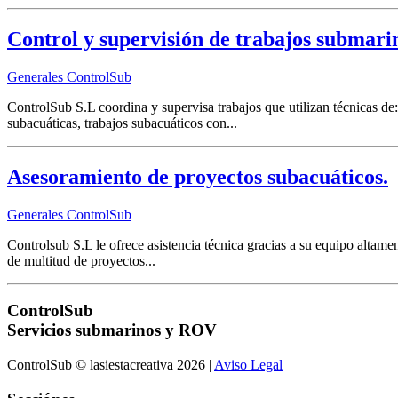
Control y supervisión de trabajos submari
Generales ControlSub
ControlSub S.L coordina y supervisa trabajos que utilizan técnicas de:
subacuáticas, trabajos subacuáticos con...
Asesoramiento de proyectos subacuáticos.
Generales ControlSub
Controlsub S.L le ofrece asistencia técnica gracias a su equipo altame
de multitud de proyectos...
ControlSub
Servicios submarinos y ROV
ControlSub © lasiestacreativa 2026 |
Aviso Legal