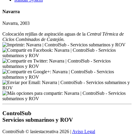
Navarra
Navarra, 2003
Colocación rejillas de aspiración aguas de la
Central Térmica de
Ciclos Combinados de Castejón.
ControlSub
Servicios submarinos y ROV
ControlSub © lasiestacreativa 2026 |
Aviso Legal