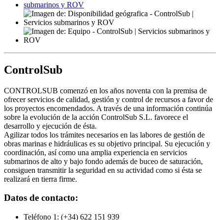
ControlSub
CONTROLSUB comenzó en los años noventa con la premisa de
ofrecer servicios de calidad, gestión y control de recursos a favor de
los proyectos encomendados. A través de una información continúa
sobre la evolución de la acción ControlSub S.L. favorece el
desarrollo y ejecución de ésta.
Agilizar todos los trámites necesarios en las labores de gestión de
obras marinas e hidráulicas es su objetivo principal. Su ejecución y
coordinación, así como una amplia experiencia en servicios
submarinos de alto y bajo fondo además de buceo de saturación,
consiguen transmitir la seguridad en su actividad como si ésta se
realizará en tierra firme.
Datos de contacto:
Teléfono 1:
(+34) 622 151 939