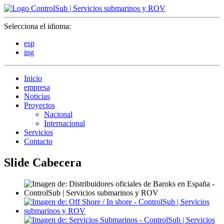
Selecciona el idioma:
esp
ing
Inicio
empresa
Noticias
Proyectos
Nacional
Internacional
Servicios
Contacto
Slide Cabecera