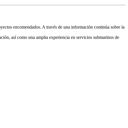
oyectos encomendados. A través de una información continúa sobre la
inación, así como una amplia experiencia en servicios submarinos de