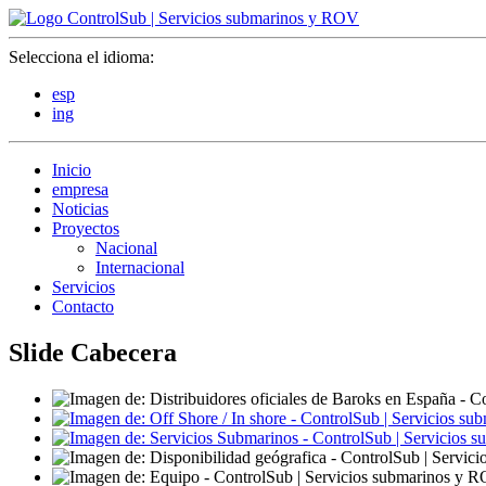
Selecciona el idioma:
esp
ing
Inicio
empresa
Noticias
Proyectos
Nacional
Internacional
Servicios
Contacto
Slide Cabecera