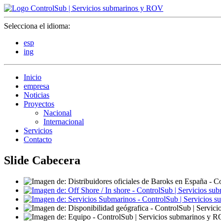
Selecciona el idioma:
esp
ing
Inicio
empresa
Noticias
Proyectos
Nacional
Internacional
Servicios
Contacto
Slide Cabecera