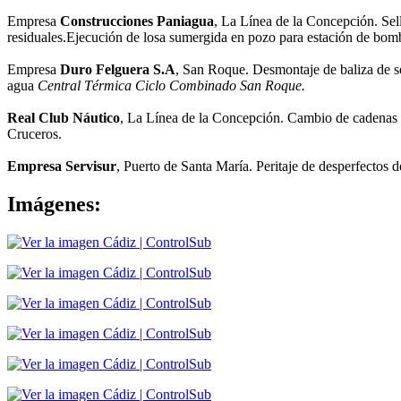
Empresa
Construcciones Paniagua
, La Línea de la Concepción. Sel
residuales.Ejecución de losa sumergida en pozo para estación de bom
Empresa
Duro Felguera S.A
, San Roque. Desmontaje de baliza de se
agua
Central Térmica Ciclo Combinado San Roque.
Real Club Náutico
, La Línea de la Concepción. Cambio de cadenas p
Cruceros.
Empresa Servisur
, Puerto de Santa María. Peritaje de desperfectos 
Imágenes: