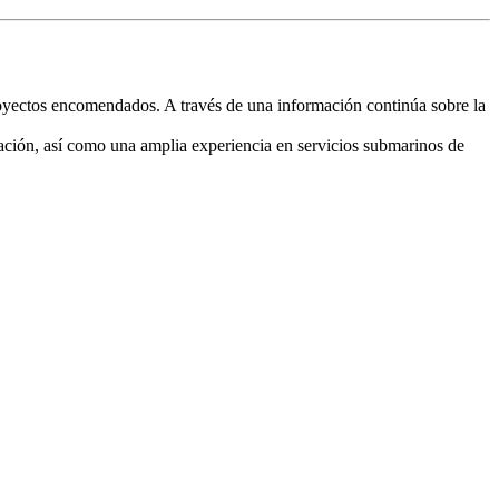
oyectos encomendados. A través de una información continúa sobre la
inación, así como una amplia experiencia en servicios submarinos de