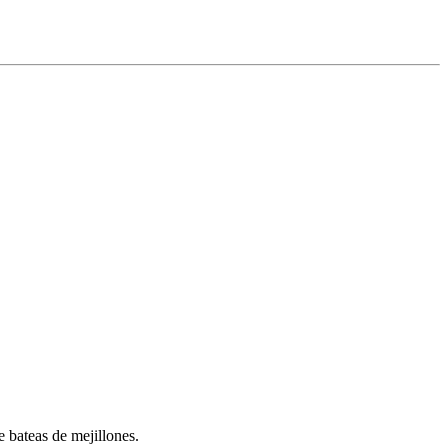
 bateas de mejillones.