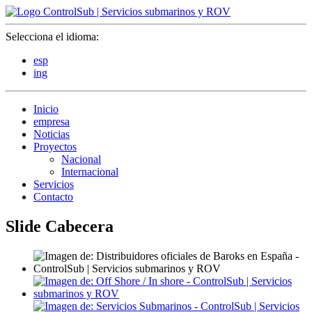
Selecciona el idioma:
esp
ing
Inicio
empresa
Noticias
Proyectos
Nacional
Internacional
Servicios
Contacto
Slide Cabecera