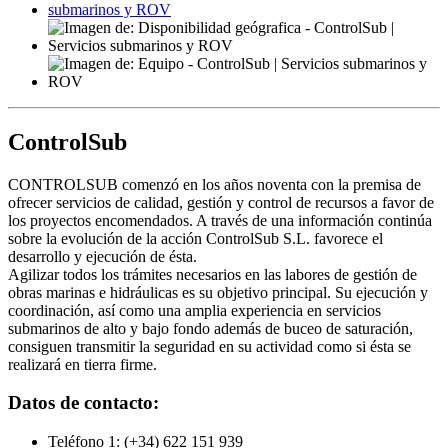
ControlSub
CONTROLSUB comenzó en los años noventa con la premisa de
ofrecer servicios de calidad, gestión y control de recursos a favor de
los proyectos encomendados. A través de una información continúa
sobre la evolución de la acción ControlSub S.L. favorece el
desarrollo y ejecución de ésta.
Agilizar todos los trámites necesarios en las labores de gestión de
obras marinas e hidráulicas es su objetivo principal. Su ejecución y
coordinación, así como una amplia experiencia en servicios
submarinos de alto y bajo fondo además de buceo de saturación,
consiguen transmitir la seguridad en su actividad como si ésta se
realizará en tierra firme.
Datos de contacto:
Teléfono 1:
(+34) 622 151 939