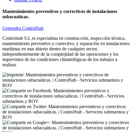
Mantenimientos preventivos y correctivos de instalaciones
subacuáticas.
Generales ControlSub
Controlsub S.L es especialista en construcción, inspección técnica,
mantenimiento preventivo y correctivo, y reparación en instalaciones
marítimas en mar abierto dentro de cualquier sector,
independientemente de la complejidad de las operaciones y los
imprevistos de las condiciones climatológicas de los trabajos a
realizar.